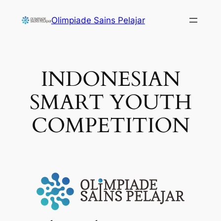
Olimpiade Sains Pelajar
INDONESIAN
SMART YOUTH
COMPETITION