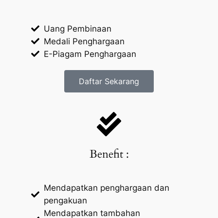
Uang Pembinaan
Medali Penghargaan
E-Piagam Penghargaan
Daftar Sekarang
Benefit :
Mendapatkan penghargaan dan
pengakuan
Mendapatkan tambahan