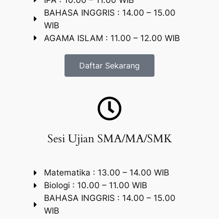
BAHASA INGGRIS : 14.00 – 15.00
WIB
AGAMA ISLAM : 11.00 – 12.00 WIB
Daftar Sekarang
Sesi Ujian SMA/MA/SMK
Matematika : 13.00 – 14.00 WIB
Biologi : 10.00 – 11.00 WIB
BAHASA INGGRIS : 14.00 – 15.00
WIB