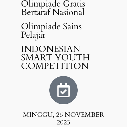
Olimpiade Gratis
Bertaraf Nasional
Olimpiade Sains
Pelajar
INDONESIAN
SMART YOUTH
COMPETITION
MINGGU, 26 NOVEMBER
2023