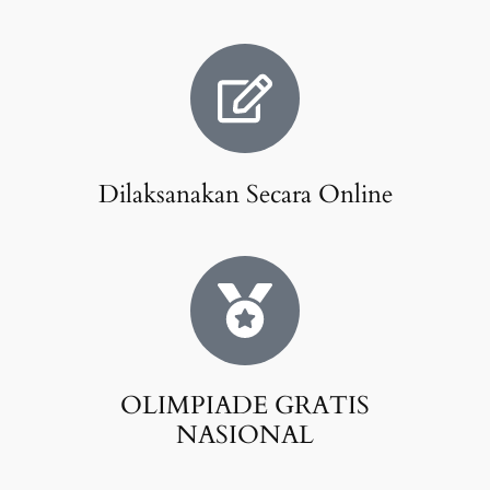
Dilaksanakan Secara Online
OLIMPIADE GRATIS
NASIONAL