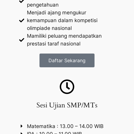
pengetahuan
Menjadi ajang mengukur
kemampuan dalam kompetisi
olimpiade nasional
Mamiliki peluang mendapatkan
prestasi taraf nasional
Daftar Sekarang
Sesi Ujian SMP/MTs
Matematika : 13.00 – 14.00 WIB
IPA : 10.00 – 11.00 WIB