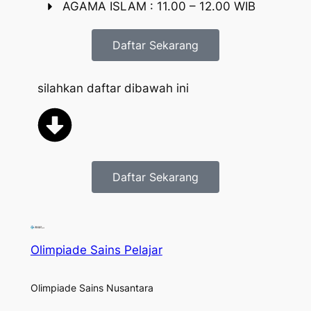
AGAMA ISLAM : 11.00 – 12.00 WIB
Daftar Sekarang
silahkan daftar dibawah ini
Daftar Sekarang
Olimpiade Sains Pelajar
Olimpiade Sains Nusantara