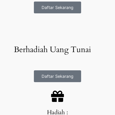
Daftar Sekarang
Berhadiah Uang Tunai
Daftar Sekarang
Hadiah :