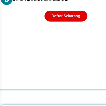
Daftar Sekarang