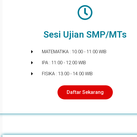
Sesi Ujian SMP/MTs
MATEMATIKA : 10.00 - 11.00 WIB
IPA : 11.00 - 12.00 WIB
FISIKA : 13.00 - 14.00 WIB
Daftar Sekarang