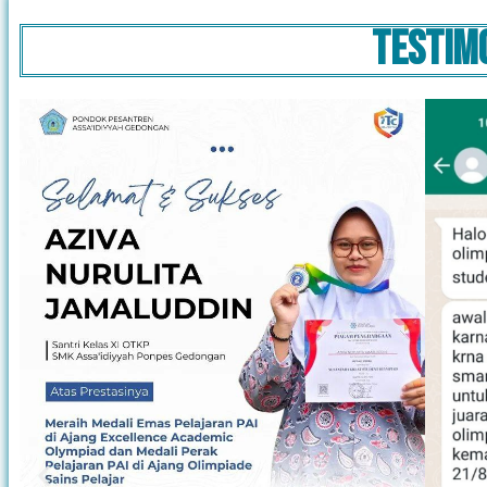
Testim