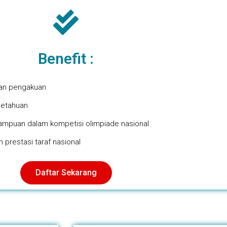
Benefit :
an pengakuan
etahuan
mpuan dalam kompetisi olimpiade nasional
 prestasi taraf nasional
Daftar Sekarang