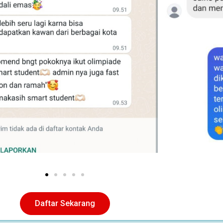
Daftar Sekarang