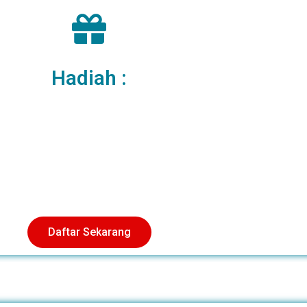
Hadiah :
Daftar Sekarang