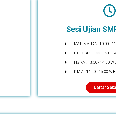
Sesi Ujian S
MATEMATIKA : 10.00 - 11
BIOLOGI : 11.00 - 12.00 
FISIKA : 13.00 - 14.00 WI
KIMIA : 14.00 - 15.00 WIB
Daftar Sek