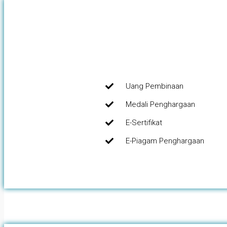
Uang Pembinaan
Medali Penghargaan
E-Sertifikat
E-Piagam Penghargaan