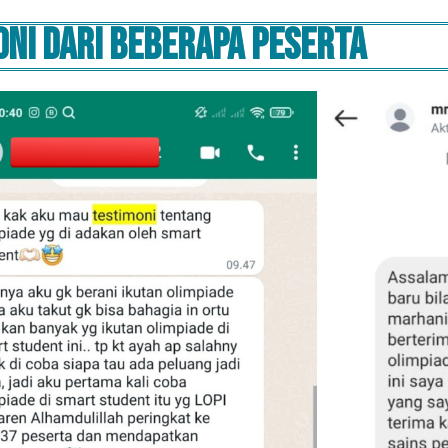
oni dari beberapa peserta