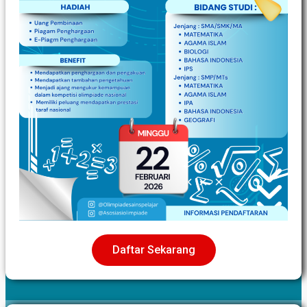
Daftar Sekarang