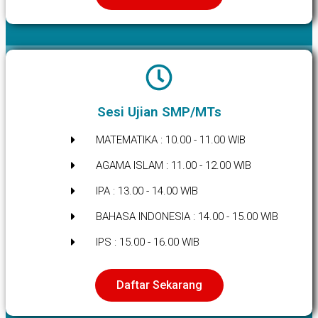
Sesi Ujian SMP/MTs
MATEMATIKA : 10.00 - 11.00 WIB
AGAMA ISLAM : 11.00 - 12.00 WIB
IPA : 13.00 - 14.00 WIB
BAHASA INDONESIA : 14.00 - 15.00 WIB
IPS : 15.00 - 16.00 WIB
Daftar Sekarang