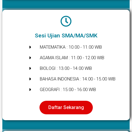
Sesi Ujian SMA/MA/SMK
MATEMATIKA : 10.00 - 11.00 WIB
AGAMA ISLAM : 11.00 - 12.00 WIB
BIOLOGI : 13.00 - 14.00 WIB
BAHASA INDONESIA : 14.00 - 15.00 WIB
GEOGRAFI : 15.00 - 16.00 WIB
Daftar Sekarang