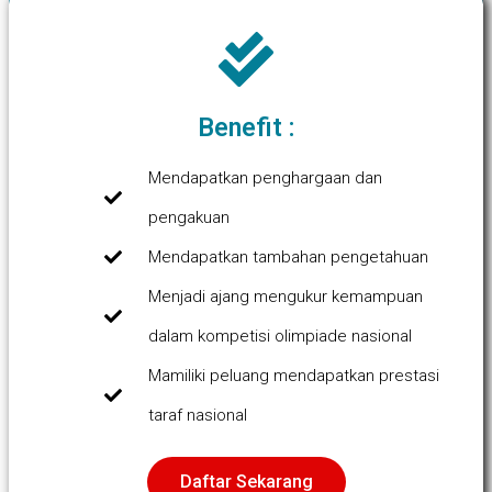
Benefit :
Mendapatkan penghargaan dan
pengakuan
Mendapatkan tambahan pengetahuan
Menjadi ajang mengukur kemampuan
dalam kompetisi olimpiade nasional
Mamiliki peluang mendapatkan prestasi
taraf nasional
Daftar Sekarang