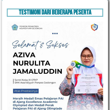
Testimoni dari beberapa peserta