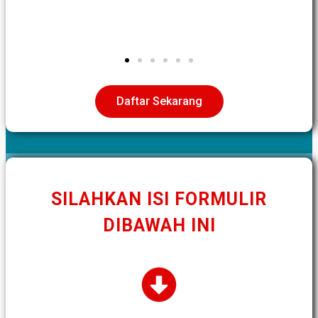
Daftar Sekarang
SILAHKAN ISI FORMULIR
DIBAWAH INI