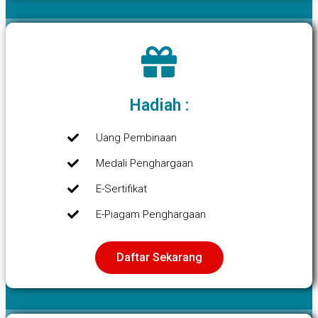
Hadiah :
Uang Pembinaan
Medali Penghargaan
E-Sertifikat
E-Piagam Penghargaan
Daftar Sekarang