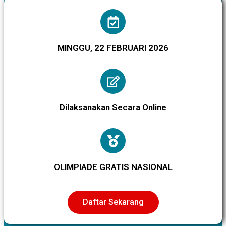
MINGGU, 22 FEBRUARI 2026
Dilaksanakan Secara Online
OLIMPIADE GRATIS NASIONAL
Daftar Sekarang