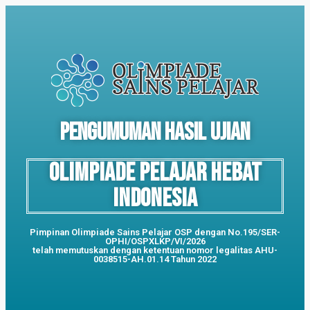
pengumuman hasil ujian
OLIMPIADE PELAJAR HEBAT
INDONESIA
Pimpinan Olimpiade Sains Pelajar OSP dengan No.195/SER-
OPHI/OSPXLKP/VI/2026
telah memutuskan dengan ketentuan nomor legalitas AHU-
0038515-AH.01.14 Tahun 2022