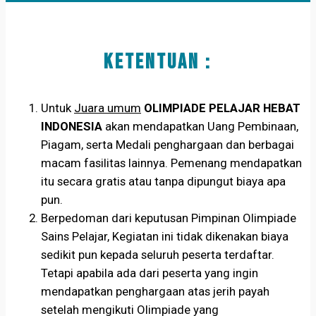
KETENTUAN :
Untuk
Juara umum
OLIMPIADE PELAJAR HEBAT
INDONESIA
akan mendapatkan Uang Pembinaan,
Piagam, serta Medali penghargaan dan berbagai
macam fasilitas lainnya. Pemenang mendapatkan
itu secara gratis atau tanpa dipungut biaya apa
pun.
Berpedoman dari keputusan Pimpinan Olimpiade
Sains Pelajar, Kegiatan ini tidak dikenakan biaya
sedikit pun kepada seluruh peserta terdaftar.
Tetapi apabila ada dari peserta yang ingin
mendapatkan penghargaan atas jerih payah
setelah mengikuti Olimpiade yang