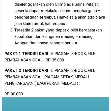
diselenggarakan oleh Olimpiade Sains Pelajar,
peserta dapat melakukan klaim penghargaan –
penghargaan tersebut. Hanya saja akan ada biaya
jasa klaim untuk hal tersebut.
Tersedia 2 paket yang dapat dipilih berdasarkan
kebutuhan dan keinginan masing – masing.
Adapun rinciannya sebagai berikut :
PAKET 1 TERDIRI DARI
: E PIAGAM, E-BOOK, FILE
PEMBAHASAN SOAL : RP. 35.000
PAKET 2 TERDIRI DARI
: E PIAGAM, E-BOOK, FILE
PEMBAHASAN SOAL, PIAGAM CETAK, MEDALI
PENGHARGAAN ( BAGI PERAIH MEDALI ) :
RP. 90.000