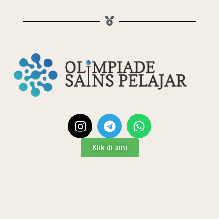
Klik di sini